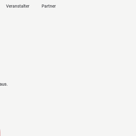
Veranstalter
Partner
aus.