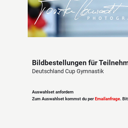
Bildbestellungen für Teilneh
Deutschland Cup Gymnastik
Auswahlset anfordern
Zum Auswahlset kommst du per
Emailanfrage
. Bi