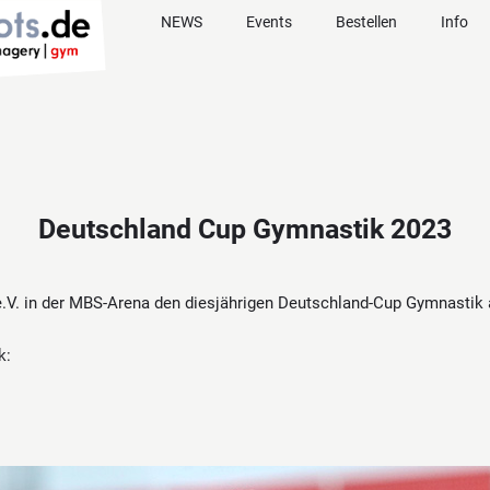
NEWS
Events
Bestellen
Info
Deutschland Cup Gymnastik 2023
e.V. in der MBS-Arena den diesjährigen Deutschland-Cup Gymnastik 
k: