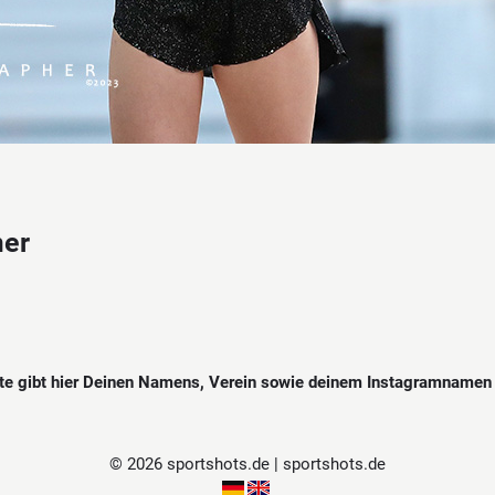
mer
tte gibt hier Deinen Namens, Verein sowie deinem Instagramnamen 
© 2026 sportshots.de | sportshots.de