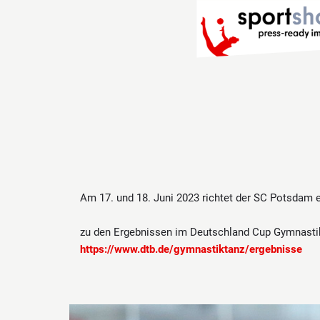
Am 17. und 18. Juni 2023 richtet der SC Potsdam 
zu den Ergebnissen im Deutschland Cup Gymnasti
https://www.dtb.de/gymnastiktanz/ergebnisse