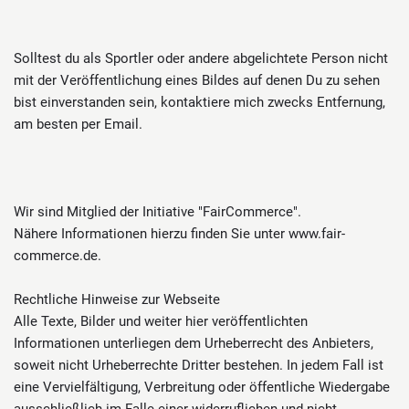
Solltest du als Sportler oder andere abgelichtete Person nicht
mit der Veröffentlichung eines Bildes auf denen Du zu sehen
bist einverstanden sein, kontaktiere mich zwecks Entfernung,
am besten per Email.
Wir sind Mitglied der Initiative "FairCommerce".
Nähere Informationen hierzu finden Sie unter www.fair-
commerce.de.
Rechtliche Hinweise zur Webseite
Alle Texte, Bilder und weiter hier veröffentlichten
Informationen unterliegen dem Urheberrecht des Anbieters,
soweit nicht Urheberrechte Dritter bestehen. In jedem Fall ist
eine Vervielfältigung, Verbreitung oder öffentliche Wiedergabe