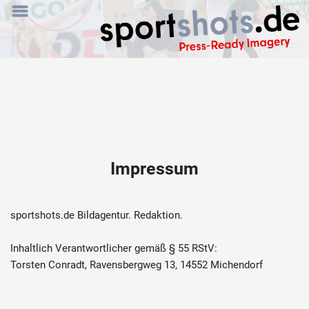
Impressum
sportshots.de Bildagentur. Redaktion.
Inhaltlich Verantwortlicher gemäß § 55 RStV:
Torsten Conradt, Ravensbergweg 13, 14552 Michendorf