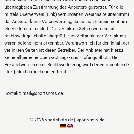
ausschließlich im Falle einer widerruflichen und nicht
übertragbaren Zustimmung des Anbieters gestattet. Für alle
mittels Querverweis (Link) verbundenen Webinhalte übernimmt
der Anbieter keine Verantwortung, da es sich hierbei nicht um
eigene Inhalte handelt. Die verlinkten Seiten wurden auf
rechtswidrige Inhalte überprüft, zum Zeitpunkt der Verlinkung
waren solche nicht erkennbar. Verantwortlich für den Inhalt der
verlinkten Seiten ist deren Betreiber. Der Anbieter hat hierzu
keine allgemeine Überwachungs- und Prüfungspflicht. Bei
Bekanntwerden einer Rechtsverletzung wird der entsprechende
Link jedoch umgehend entfernt.
Kontakt: mail@sportshots.de
© 2026 sportshots.de | sportshots.de